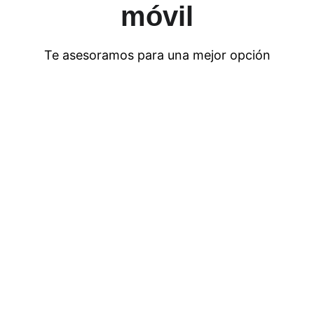
móvil
Te asesoramos para una mejor opción