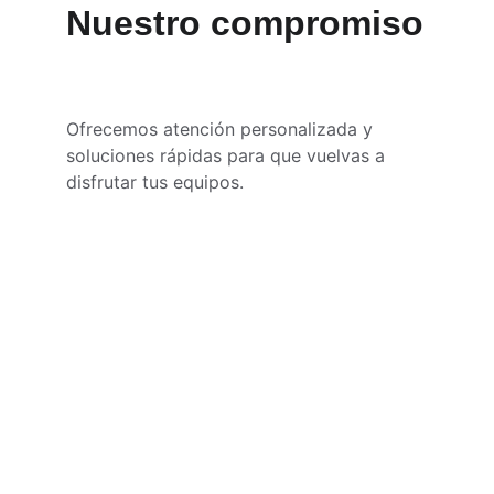
Nuestro compromiso
Ofrecemos atención personalizada y 
soluciones rápidas para que vuelvas a 
disfrutar tus equipos.