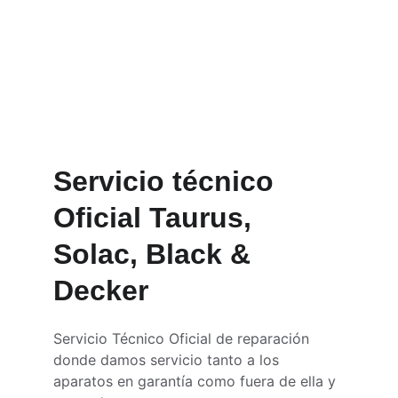
dispositivos eléctricos 
y electrónicos
Contáctanos
Servicio técnico 
Oficial Taurus, 
Solac, Black & 
Decker
Servicio Técnico Oficial de reparación 
donde damos servicio tanto a los 
aparatos en garantía como fuera de ella y 