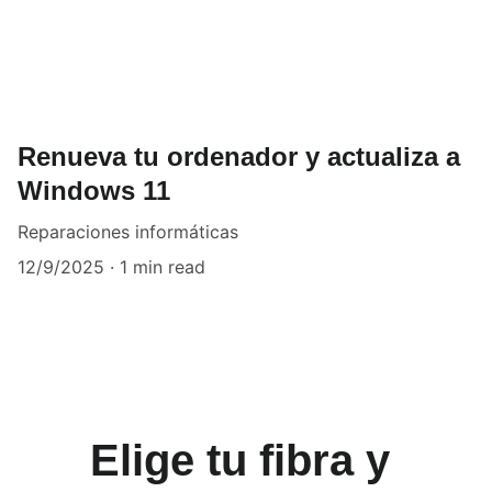
Renueva tu ordenador y actualiza a
Windows 11
Reparaciones informáticas
12/9/2025
1 min read
Elige tu fibra y 