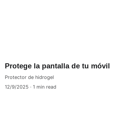
Protege la pantalla de tu móvil
Protector de hidrogel
12/9/2025
1 min read