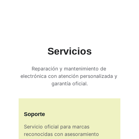
Servicios
Reparación y mantenimiento de 
electrónica con atención personalizada y 
garantía oficial.
Soporte
Servicio oficial para marcas 
reconocidas con asesoramiento  