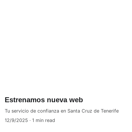
Estrenamos nueva web
Tu servicio de confianza en Santa Cruz de Tenerife
12/9/2025
1 min read