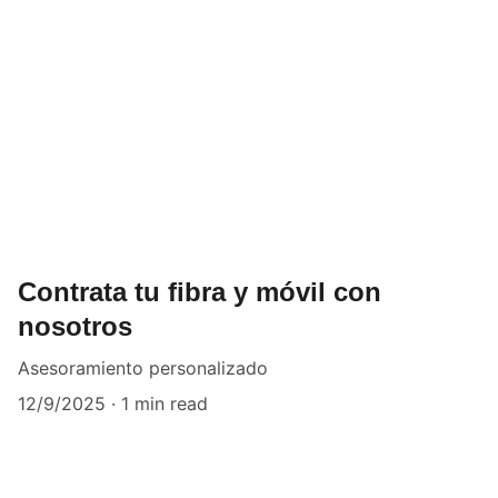
Contrata tu fibra y móvil con
nosotros
Asesoramiento personalizado
12/9/2025
1 min read