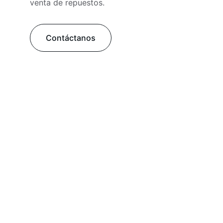
venta de repuestos.
Contáctanos