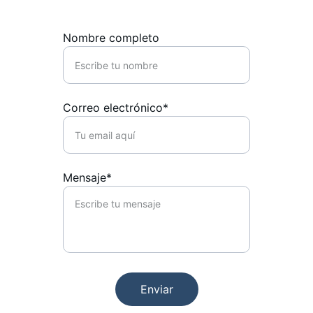
Nombre completo
Correo electrónico*
Mensaje*
Enviar