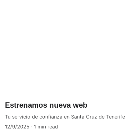
Estrenamos nueva web
Tu servicio de confianza en Santa Cruz de Tenerife
12/9/2025
1 min read