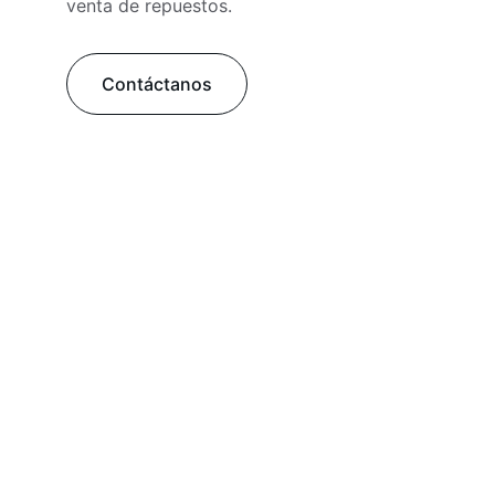
venta de repuestos.
Contáctanos