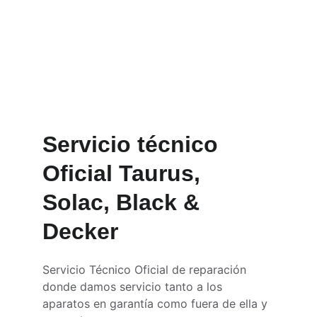
dispositivos eléctricos 
y electrónicos
Contáctanos
Servicio técnico 
Oficial Taurus, 
Solac, Black & 
Decker
Servicio Técnico Oficial de reparación 
donde damos servicio tanto a los 
aparatos en garantía como fuera de ella y 