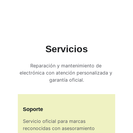
Servicios
Reparación y mantenimiento de 
electrónica con atención personalizada y 
garantía oficial.
Soporte
Servicio oficial para marcas 
reconocidas con asesoramiento  