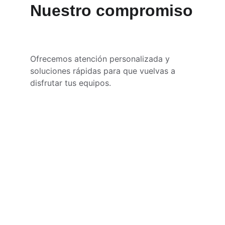
Nuestro compromiso
Ofrecemos atención personalizada y 
soluciones rápidas para que vuelvas a 
disfrutar tus equipos.