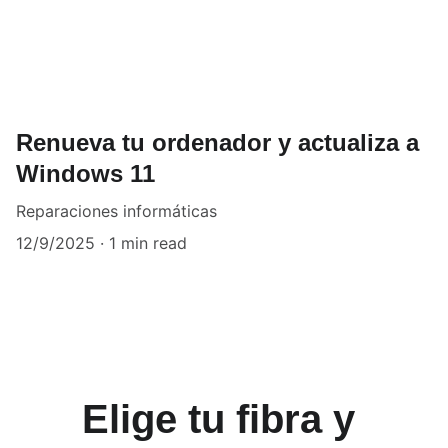
Renueva tu ordenador y actualiza a
Windows 11
Reparaciones informáticas
12/9/2025
1 min read
Elige tu fibra y 