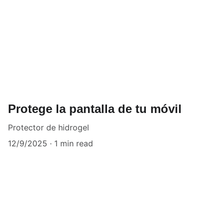
Protege la pantalla de tu móvil
Protector de hidrogel
12/9/2025
1 min read