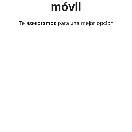
móvil
Te asesoramos para una mejor opción