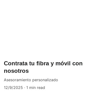
Contrata tu fibra y móvil con
nosotros
Asesoramiento personalizado
12/9/2025
1 min read