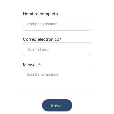
Nombre completo
Correo electrónico*
Mensaje*
Enviar